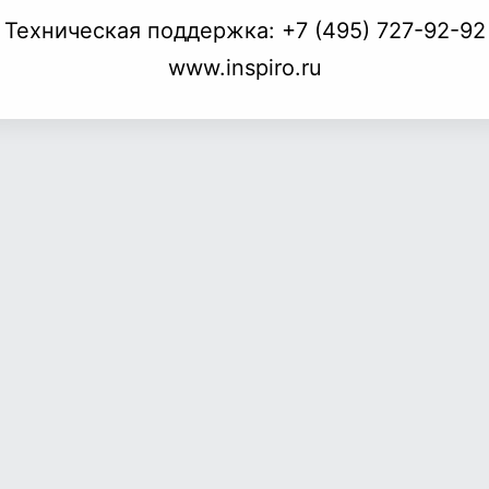
Техническая поддержка:
+7 (495) 727-92-92
www.inspiro.ru