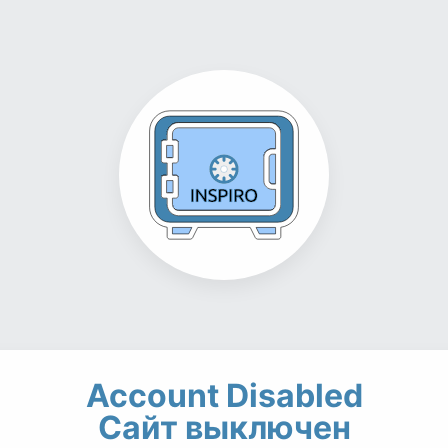
Account Disabled
Сайт выключен